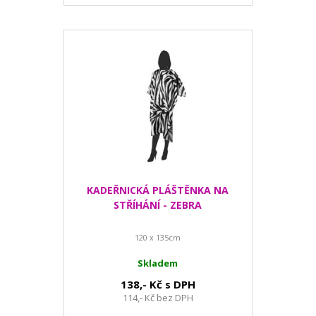
KADEŘNICKÁ PLÁŠTĚNKA NA
STŘÍHÁNÍ - ZEBRA
120 x 135cm
Skladem
138,- Kč s DPH
114,- Kč bez DPH