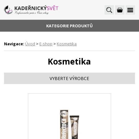
KATEGORIE PRODUKTŮ
Navigace:
Úvod
>
E-shop
>
Kosmetika
Kosmetika
VYBERTE VÝROBCE