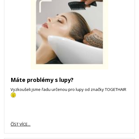
Máte problémy s lupy?
Vyzkoušeli jsme řadu určenou pro lupy od značky TOGETHAIR
ČÍST VÍCE...