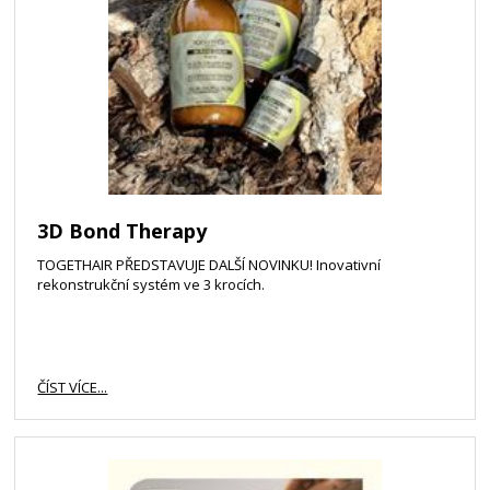
3D Bond Therapy
TOGETHAIR PŘEDSTAVUJE DALŠÍ NOVINKU! Inovativní
rekonstrukční systém ve 3 krocích.
ČÍST VÍCE...