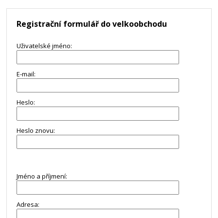
Registrační formulář do velkoobchodu
Uživatelské jméno:
E-mail:
Heslo:
Heslo znovu:
Jméno a příjmení:
Adresa: