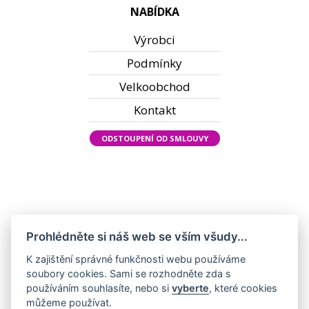
NABÍDKA
Výrobci
Podmínky
Velkoobchod
Kontakt
ODSTOUPENÍ OD SMLOUVY
Prohlédněte si náš web se vším všudy...
K zajištění správné funkčnosti webu používáme
soubory cookies. Sami se rozhodněte zda s
používáním souhlasíte, nebo si
vyberte
, které cookies
můžeme používat.