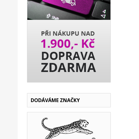
DODÁVÁME ZNAČKY