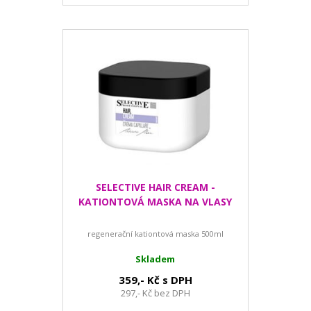
SELECTIVE HAIR CREAM -
KATIONTOVÁ MASKA NA VLASY
regenerační kationtová maska 500ml
Skladem
359,- Kč s DPH
297,- Kč bez DPH