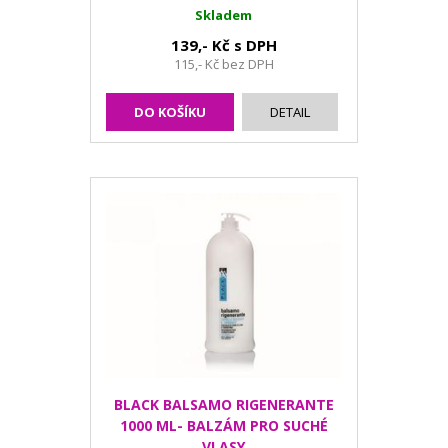
Skladem
139,- Kč s DPH
115,- Kč bez DPH
DO KOŠÍKU
DETAIL
BLACK BALSAMO RIGENERANTE
1000 ML- BALZÁM PRO SUCHÉ
VLASY