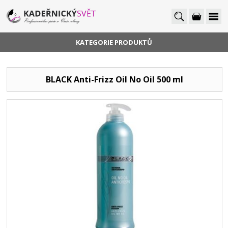
KATEGORIE PRODUKTŮ
BLACK Anti-Frizz Oil No Oil 500 ml