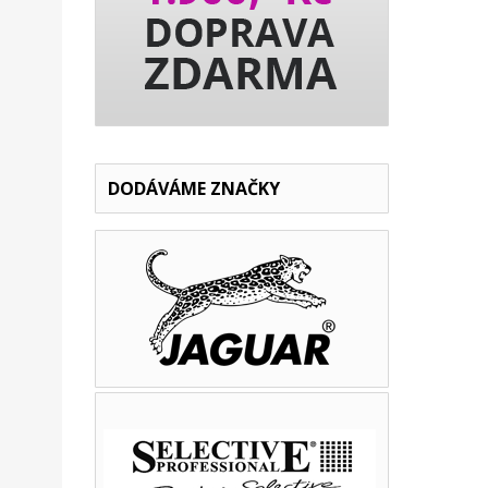
DODÁVÁME ZNAČKY