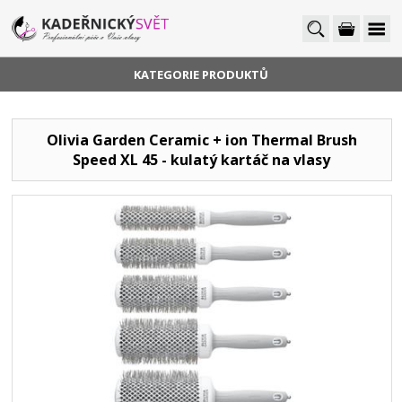
KATEGORIE PRODUKTŮ
Olivia Garden Ceramic + ion Thermal Brush
Speed XL 45 - kulatý kartáč na vlasy