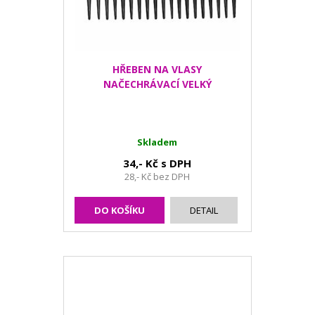
HŘEBEN NA VLASY
NAČECHRÁVACÍ VELKÝ
Skladem
34,- Kč s DPH
28,- Kč bez DPH
DO KOŠÍKU
DETAIL