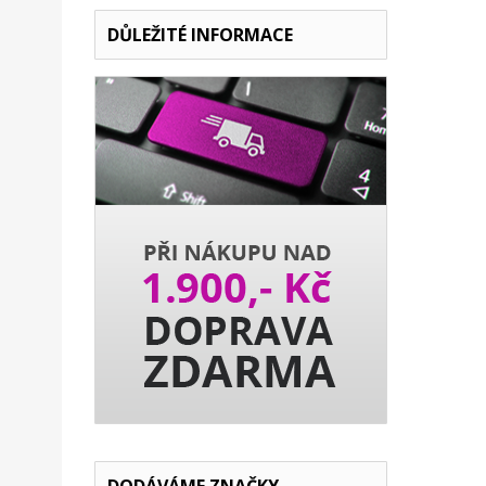
DŮLEŽITÉ INFORMACE