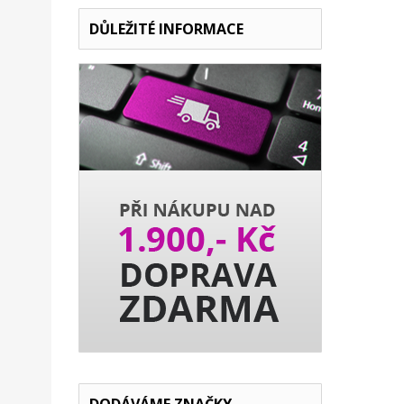
DŮLEŽITÉ INFORMACE