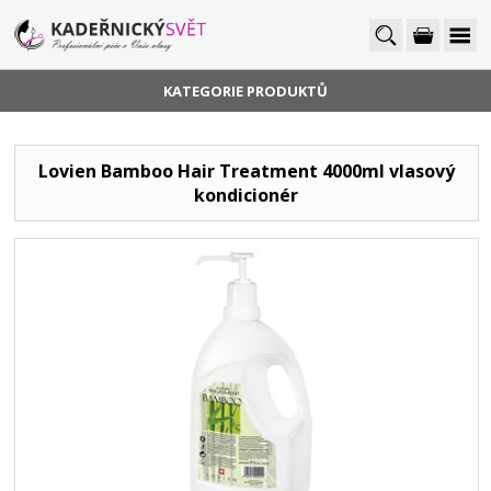
KATEGORIE PRODUKTŮ
Lovien Bamboo Hair Treatment 4000ml vlasový
kondicionér