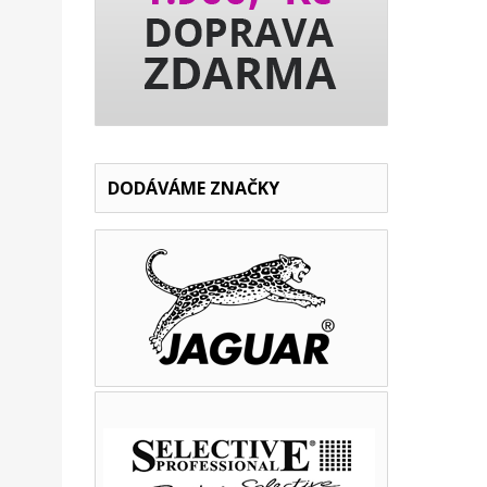
DODÁVÁME ZNAČKY