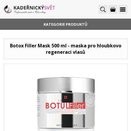
KATEGORIE PRODUKTŮ
Botox Filler Mask 500 ml - maska pro hloubkovo
regeneraci vlasů