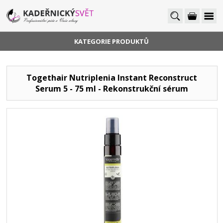
KATEGORIE PRODUKTŮ
Togethair Nutriplenia Instant Reconstruct
Serum 5 - 75 ml - Rekonstrukční sérum