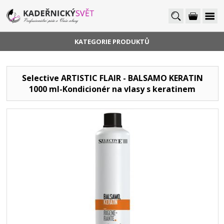
KATEGORIE PRODUKTŮ
Selective ARTISTIC FLAIR - BALSAMO KERATIN
1000 ml-Kondicionér na vlasy s keratinem