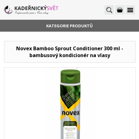
KATEGORIE PRODUKTŮ
Novex Bamboo Sprout Conditioner 300 ml -
bambusový kondicionér na vlasy