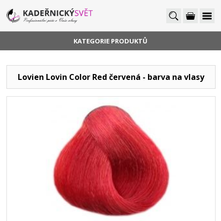
KATEGORIE PRODUKTŮ
Lovien Lovin Color Red červená - barva na vlasy