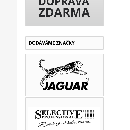
DODÁVÁME ZNAČKY