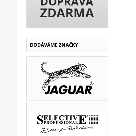
DODÁVÁME ZNAČKY