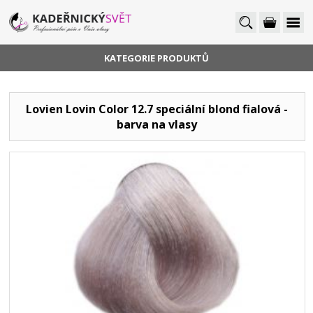
KATEGORIE PRODUKTŮ
Lovien Lovin Color 12.7 speciální blond fialová -
barva na vlasy