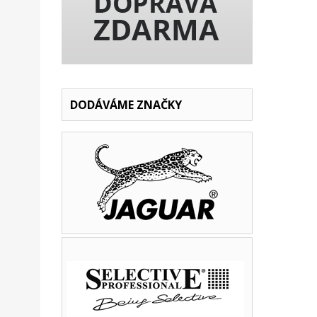
DODÁVÁME ZNAČKY