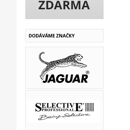
DODÁVÁME ZNAČKY