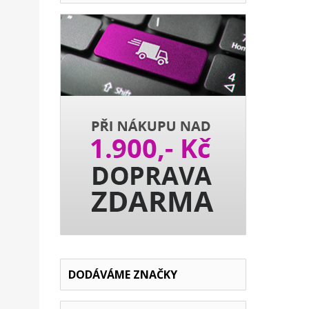
DODÁVÁME ZNAČKY