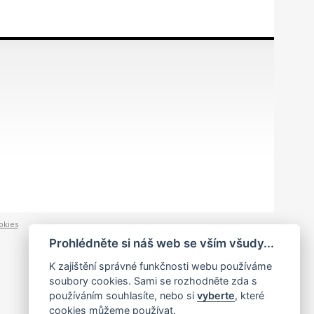
okies
Prohlédněte si náš web se vším všudy...
K zajištění správné funkčnosti webu používáme
soubory cookies. Sami se rozhodněte zda s
používáním souhlasíte, nebo si
vyberte
, které
cookies můžeme používat.