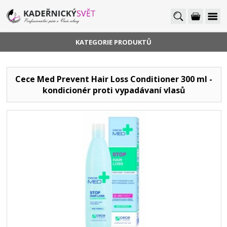
KATEGORIE PRODUKTŮ
Cece Med Prevent Hair Loss Conditioner 300 ml -
kondicionér proti vypadávaní vlasů