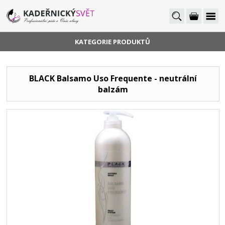
KATEGORIE PRODUKTŮ
BLACK Balsamo Uso Frequente - neutrální
balzám