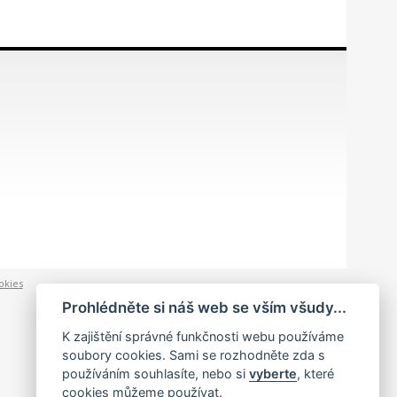
okies
Prohlédněte si náš web se vším všudy...
K zajištění správné funkčnosti webu používáme
soubory cookies. Sami se rozhodněte zda s
používáním souhlasíte, nebo si
vyberte
, které
cookies můžeme používat.