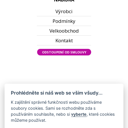
Výrobci
Podmínky
Velkoobchod
Kontakt
ODSTOUPENÍ OD SMLOUVY
Prohlédněte si náš web se vším všudy...
K zajištění správné funkčnosti webu používáme
soubory cookies. Sami se rozhodněte zda s
používáním souhlasíte, nebo si
vyberte
, které cookies
můžeme používat.