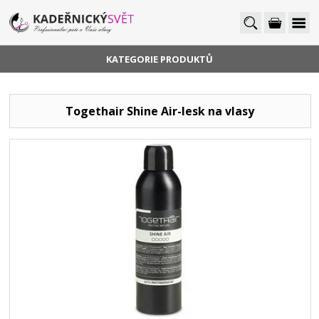
KATEGORIE PRODUKTŮ
Togethair Shine Air-lesk na vlasy