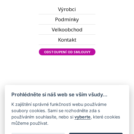
Výrobci
Podmínky
Velkoobchod
Kontakt
ODSTOUPENÍ OD SMLOUVY
Prohlédněte si náš web se vším všudy...
K zajištění správné funkčnosti webu používáme
soubory cookies. Sami se rozhodněte zda s
používáním souhlasíte, nebo si
vyberte
, které cookies
můžeme používat.