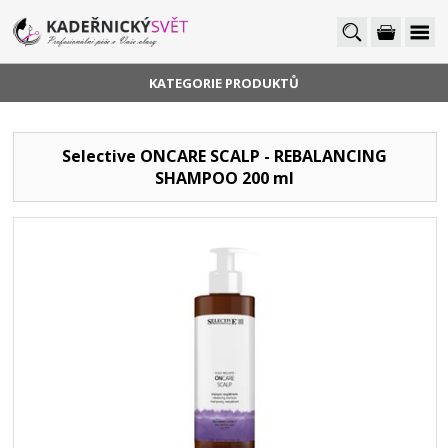
KATEGORIE PRODUKTŮ
Selective ONCARE SCALP - REBALANCING
SHAMPOO 200 ml