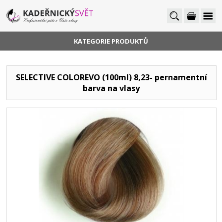
KATEGORIE PRODUKTŮ
SELECTIVE COLOREVO (100ml) 8,23- pernamentní
barva na vlasy