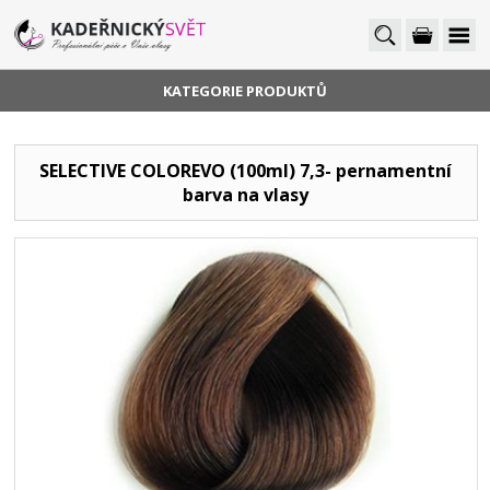
KATEGORIE PRODUKTŮ
SELECTIVE COLOREVO (100ml) 7,3- pernamentní
barva na vlasy