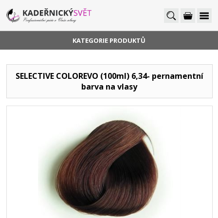
KATEGORIE PRODUKTŮ
SELECTIVE COLOREVO (100ml) 6,34- pernamentní
barva na vlasy