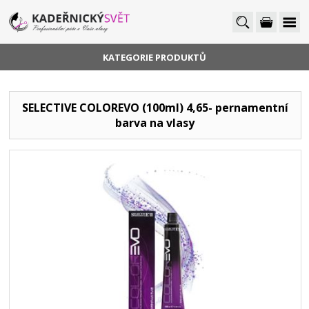
KATEGORIE PRODUKTŮ
SELECTIVE COLOREVO (100ml) 4,65- pernamentní
barva na vlasy