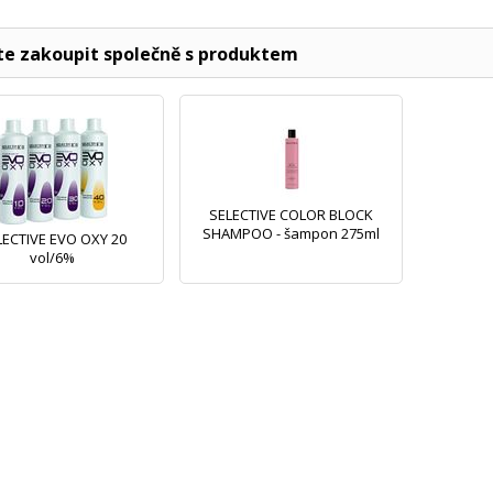
e zakoupit společně s produktem
SELECTIVE COLOR BLOCK
SHAMPOO - šampon 275ml
LECTIVE EVO OXY 20
vol/6%