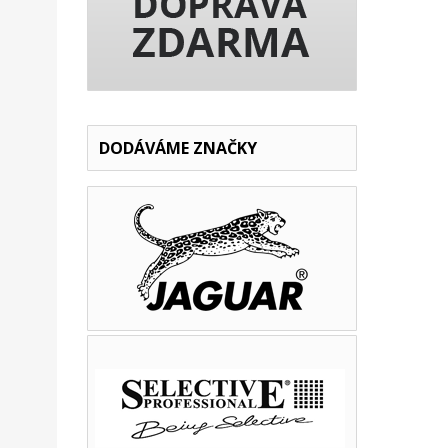
DODÁVÁME ZNAČKY