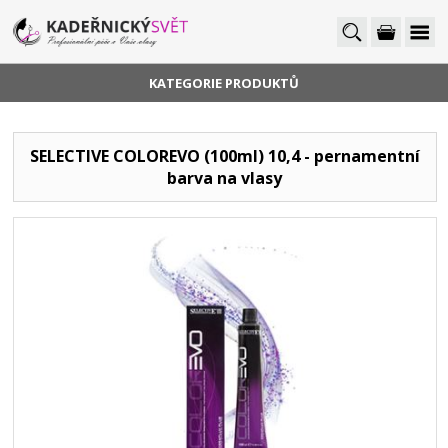
KATEGORIE PRODUKTŮ
SELECTIVE COLOREVO (100ml) 10,4 - pernamentní
barva na vlasy