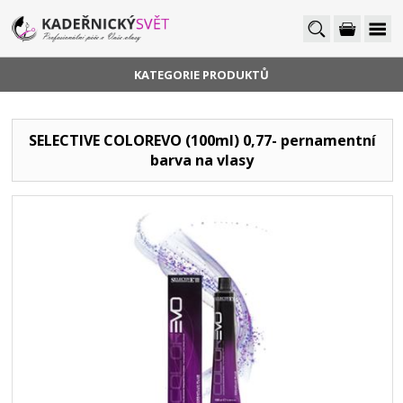
KATEGORIE PRODUKTŮ
SELECTIVE COLOREVO (100ml) 0,77- pernamentní
barva na vlasy