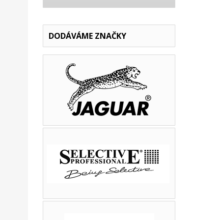
DODÁVÁME ZNAČKY