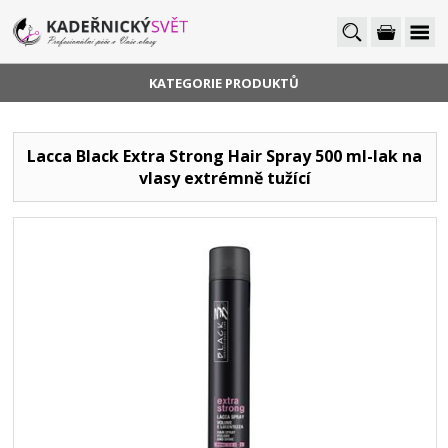
KATEGORIE PRODUKTŮ
Lacca Black Extra Strong Hair Spray 500 ml-lak na
vlasy extrémně tužící