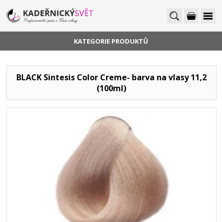
KATEGORIE PRODUKTŮ
BLACK Sintesis Color Creme- barva na vlasy 11,2
(100ml)