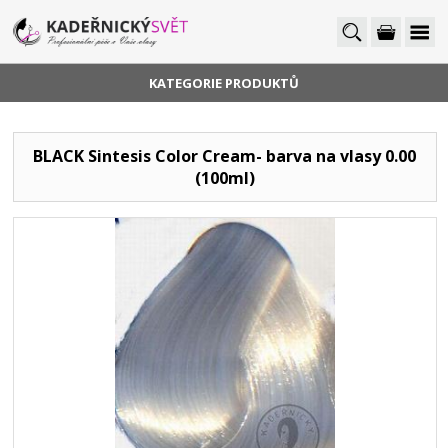
KATEGORIE PRODUKTŮ
BLACK Sintesis Color Cream- barva na vlasy 0.00
(100ml)