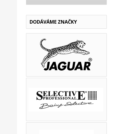
DODÁVÁME ZNAČKY