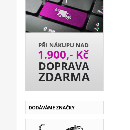
DODÁVÁME ZNAČKY