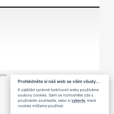
okies
Prohlédněte si náš web se vším všudy...
K zajištění správné funkčnosti webu používáme
soubory cookies. Sami se rozhodněte zda s
používáním souhlasíte, nebo si
vyberte
, které
cookies můžeme používat.