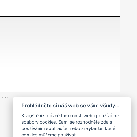
okies
Prohlédněte si náš web se vším všudy...
K zajištění správné funkčnosti webu používáme
soubory cookies. Sami se rozhodněte zda s
používáním souhlasíte, nebo si
vyberte
, které
cookies můžeme používat.