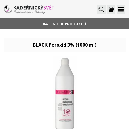
KATEGORIE PRODUKTŮ
BLACK Peroxid 3% (1000 ml)