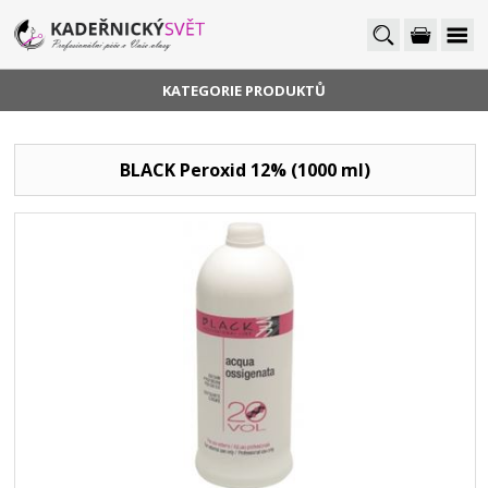
KATEGORIE PRODUKTŮ
BLACK Peroxid 12% (1000 ml)